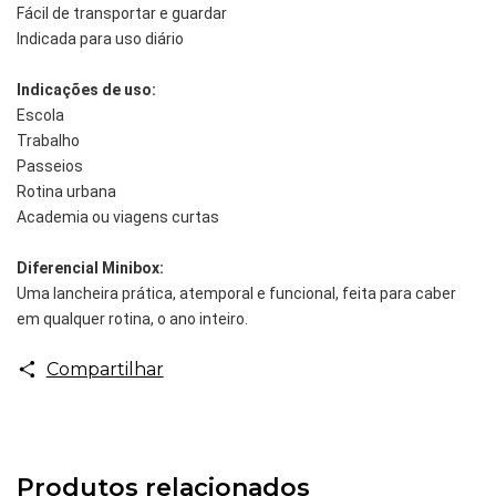
Fácil de transportar e guardar
Indicada para uso diário
Indicações de uso:
Escola
Trabalho
Passeios
Rotina urbana
Academia ou viagens curtas
Diferencial Minibox:
Uma lancheira prática, atemporal e funcional, feita para caber
em qualquer rotina, o ano inteiro.
Compartilhar
Produtos relacionados