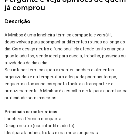
já comprou
Descrição
A Minibox é uma lancheira térmica compacta e versátil,
desenvolvida para acompanhar diferentes rotinas ao longo do
dia. Com design neutro e funcional, ela atende tanto crianças
quanto adultos, sendo ideal para escola, trabalho, passeios ou
atividades do dia a dia.
Seu interior térmico ajuda a manter lanches e alimentos
organizados e na temperatura adequada por mais tempo,
enquanto o tamanho compacto facilita o transporte e o
armazenamento. A Minibox é a escolha certa para quem busca
praticidade sem excessos.
Principais características:
Lancheira térmica compacta
Design neutro (uso infantil e adulto)
Ideal para lanches, frutas e marmitas pequenas