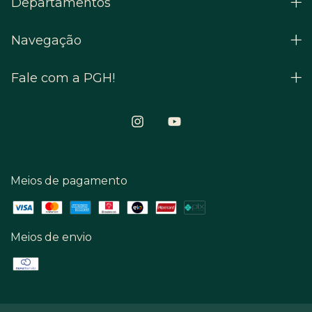
Departamentos
Navegação
Fale com a PGH!
Meios de pagamento
Meios de envio