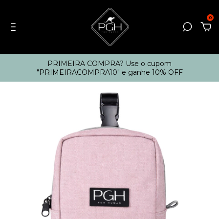
0
PRIMEIRA COMPRA? Use o cupom
"PRIMEIRACOMPRA10" e ganhe 10% OFF