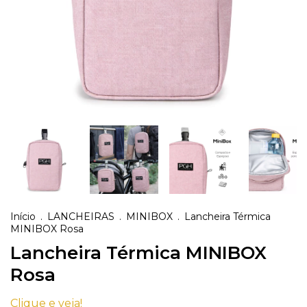
Início
.
LANCHEIRAS
.
MINIBOX
.
Lancheira Térmica
MINIBOX Rosa
Lancheira Térmica MINIBOX
Rosa
Clique e veja!