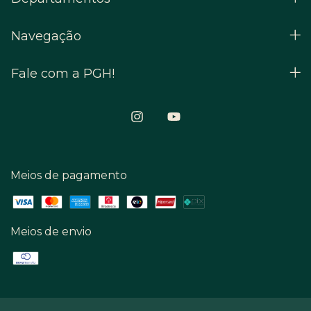
Navegação
Fale com a PGH!
Meios de pagamento
Meios de envio