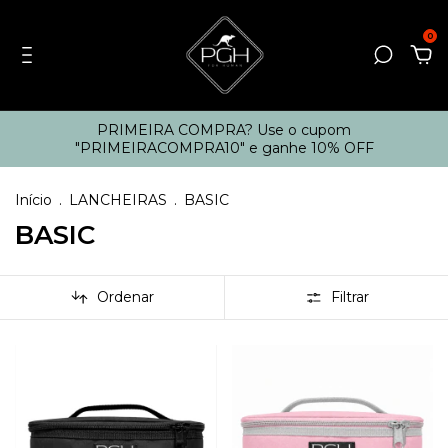
0
PRIMEIRA COMPRA? Use o cupom
"PRIMEIRACOMPRA10" e ganhe 10% OFF
Início
.
LANCHEIRAS
.
BASIC
BASIC
Ordenar
Filtrar