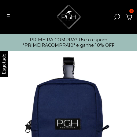
0
PRIMEIRA COMPRA? Use o cupom
"PRIMEIRACOMPRA10" e ganhe 10% OFF
Esgotado