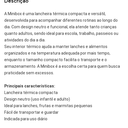
Descrição
A Minibox é uma lancheira térmica compacta e versátil,
desenvolvida para acompanhar diferentes rotinas ao longo do
dia. Com design neutro e funcional, ela atende tanto crianças
quanto adultos, sendo ideal para escola, trabalho, passeios ou
atividades do dia a dia.
Seu interior térmico ajuda a manter lanches e alimentos
organizados e na temperatura adequada por mais tempo,
enquanto o tamanho compacto facilita o transporte e o
armazenamento. A Minibox é a escolha certa para quem busca
praticidade sem excessos.
Principais características:
Lancheira térmica compacta
Design neutro (uso infantil e adulto)
Ideal para lanches, frutas e marmitas pequenas
Fácil de transportar e guardar
Indicada para uso diário