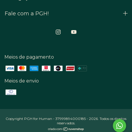
Fale com a PGH!
Meios de pagamento
Meios de envio
Copyright PGH for Human - 37999894000185 - 2026. Todos os direitos
reservados.