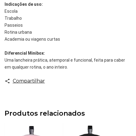
Indicações de uso:
Escola
Trabalho
Passeios
Rotina urbana
Academia ou viagens curtas
Diferencial Minibox:
Uma lancheira prática, atemporal e funcional, feita para caber
em qualquer rotina, o ano inteiro.
Compartilhar
Produtos relacionados