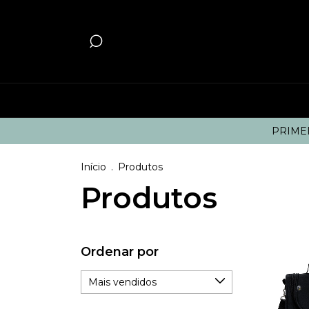
PRIMEI
Início
.
Produtos
Produtos
Ordenar por