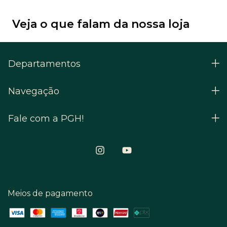
Veja o que falam da nossa loja
Departamentos
Navegação
Fale com a PGH!
Meios de pagamento