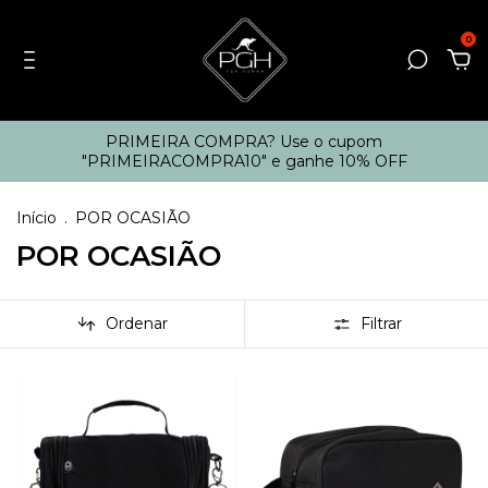
0
PRIMEIRA COMPRA? Use o cupom
"PRIMEIRACOMPRA10" e ganhe 10% OFF
Início
.
POR OCASIÃO
POR OCASIÃO
Ordenar
Filtrar