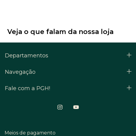
Veja o que falam da nossa loja
Departamentos
Navegação
Fale com a PGH!
Meios de pagamento