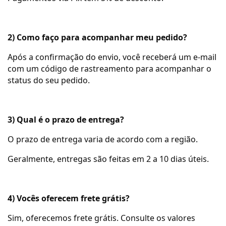
2) Como faço para acompanhar meu pedido?
Após a confirmação do envio, você receberá um e-mail
com um código de rastreamento para acompanhar o
status do seu pedido.
3) Qual é o prazo de entrega?
O prazo de entrega varia de acordo com a região.
Geralmente, entregas são feitas em 2 a 10 dias úteis.
4) Vocês oferecem frete grátis?
Sim, oferecemos frete grátis. Consulte os valores