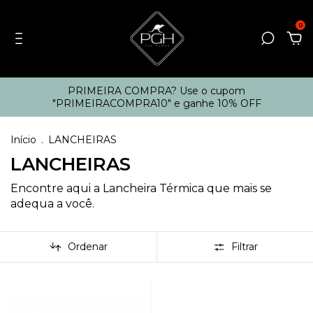
0
PRIMEIRA COMPRA? Use o cupom
"PRIMEIRACOMPRA10" e ganhe 10% OFF
Início
.
LANCHEIRAS
LANCHEIRAS
Encontre aqui a Lancheira Térmica que mais se
adequa a você.
Ordenar
Filtrar