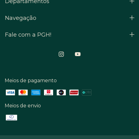
Departamentos
Navegação
Fale com a PGH!
Meios de pagamento
Meios de envio