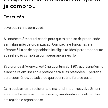
já comprou
Descrição
Leve sua rotina com você.
A Lancheira Smart foi criada para quem precisa de praticidade
sem abrir mão de organização. Compacta e funcional, ela
oferece 5 litros de capacidade inteligente, ideal para transportar
sua refeição completa com segurança e estilo.
Seu grande diferencial está na abertura de 180°, que transforma
a lancheira em um apoio prático para suas refeições — perfeita
para escritórios, estudos ou qualquer rotina fora de casa.
Com acabamento resistente e material impermeável, a Smart
acompanha seu dia com eficiência, mantendo seus alimentos
protegidos e organizados.