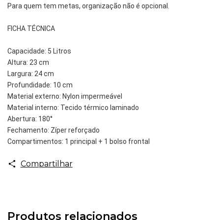
Para quem tem metas, organização não é opcional.
FICHA TÉCNICA
Capacidade: 5 Litros
Altura: 23 cm
Largura: 24 cm
Profundidade: 10 cm
Material externo: Nylon impermeável
Material interno: Tecido térmico laminado
Abertura: 180°
Fechamento: Zíper reforçado
Compartimentos: 1 principal + 1 bolso frontal
Compartilhar
Produtos relacionados