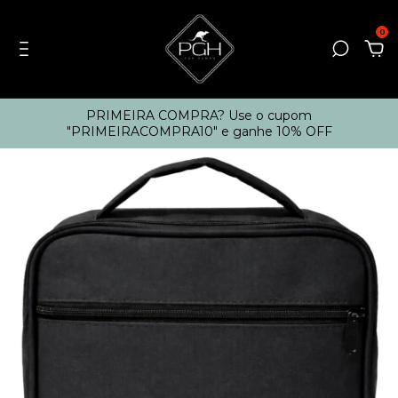
0
PRIMEIRA COMPRA? Use o cupom
"PRIMEIRACOMPRA10" e ganhe 10% OFF